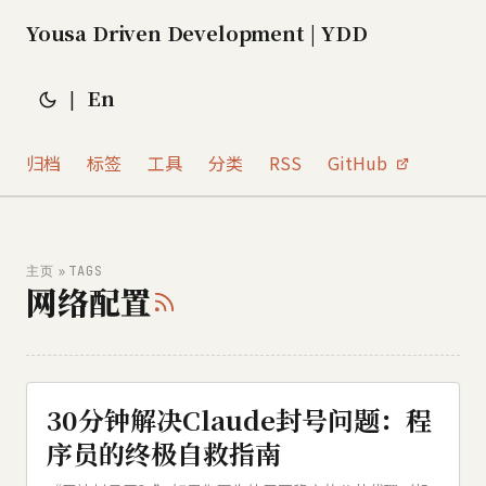
Yousa Driven Development | YDD
En
|
归档
标签
工具
分类
RSS
GitHub
»
主页
TAGS
网络配置
30分钟解决Claude封号问题：程
序员的终极自救指南