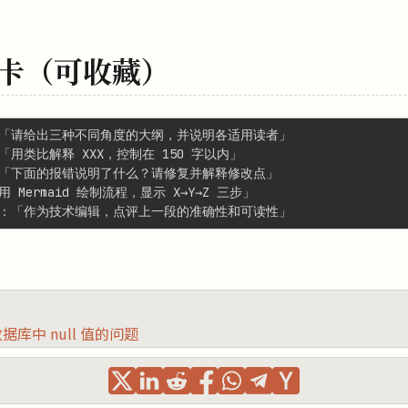
卡（可收藏）
据库中 null 值的问题